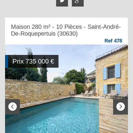
Maison 280 m² - 10 Pièces - Saint-André-
De-Roquepertuis (30630)
Ref 478
Prix
735 000
€