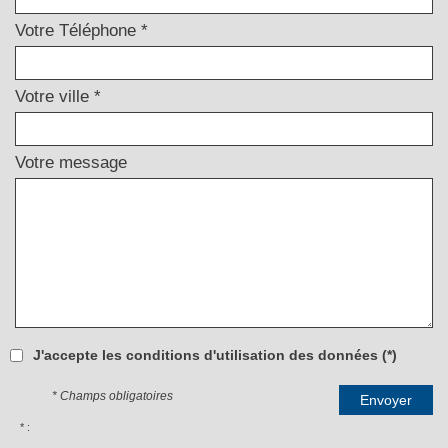
Votre Téléphone *
Votre ville *
Votre message
J'accepte les conditions d'utilisation des données (*)
* Champs obligatoires
Envoyer
* :