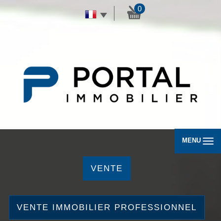
0
MENU
VENTE
VENTE IMMOBILIER PROFESSIONNEL