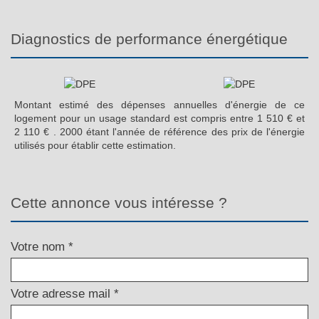
diagnostics de performance énergétique
Montant estimé des dépenses annuelles d'énergie de ce
logement pour un usage standard est compris entre 1 510 € et
2 110 € . 2000 étant l'année de référence des prix de l'énergie
utilisés pour établir cette estimation.
cette annonce vous intéresse ?
Votre nom *
Votre adresse mail *