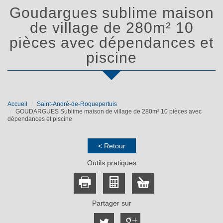
goudargues sublime maison
de village de 280m² 10
pièces avec dépendances et
piscine
Accueil
Saint-André-de-Roquepertuis
GOUDARGUES Sublime maison de village de 280m² 10 pièces avec
dépendances et piscine
< Retour
Outils pratiques
Partager sur