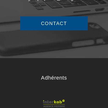
CONTACT
adhérents