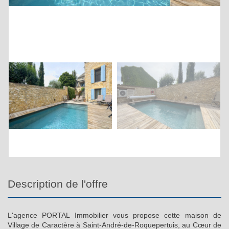
description de l'offre
L'agence PORTAL Immobilier vous propose cette maison de
Village de Caractère à Saint-André-de-Roquepertuis, au Cœur de