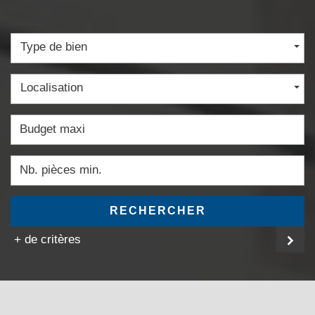
Type de bien
Localisation
RECHERCHER
+ de critères