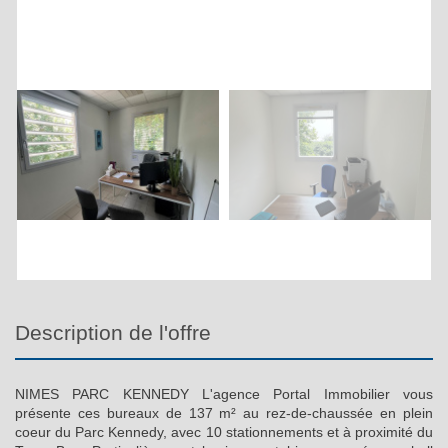
description de l'offre
NIMES PARC KENNEDY L'agence Portal Immobilier vous
présente ces bureaux de 137 m² au rez-de-chaussée en plein
coeur du Parc Kennedy, avec 10 stationnements et à proximité du