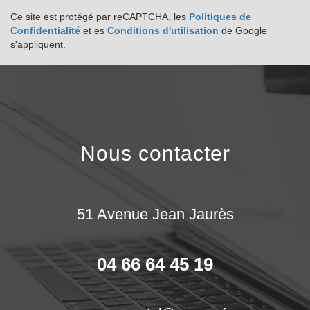
Ce site est protégé par reCAPTCHA, les
Politiques de
Confidentialité
et es
Conditions d'utilisation
de Google
s'appliquent.
nous contacter
51 Avenue Jean Jaurès
04 66 64 45 19