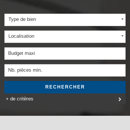
Type de bien
Localisation
RECHERCHER
+ de critères