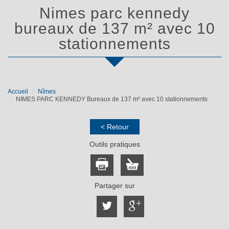
nimes parc kennedy
bureaux de 137 m² avec 10
stationnements
Accueil
Nîmes
NIMES PARC KENNEDY Bureaux de 137 m² avec 10 stationnements
< Retour
Outils pratiques
Partager sur