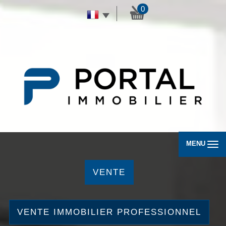
0
MENU
VENTE
VENTE IMMOBILIER PROFESSIONNEL