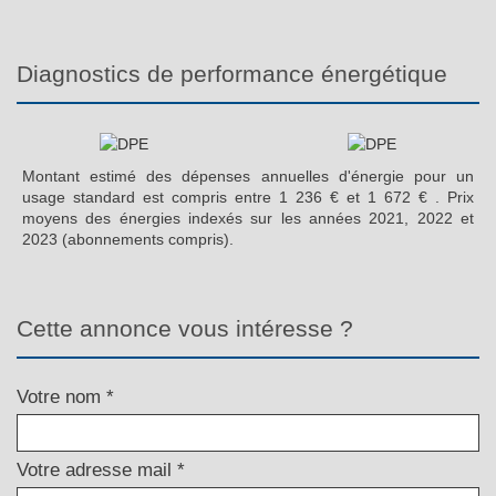
diagnostics de performance énergétique
Montant estimé des dépenses annuelles d'énergie pour un
usage standard est compris entre 1 236 € et 1 672 € . Prix
moyens des énergies indexés sur les années 2021, 2022 et
2023 (abonnements compris).
cette annonce vous intéresse ?
Votre nom *
Votre adresse mail *