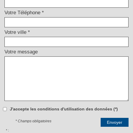
Votre Téléphone *
Votre ville *
Votre message
J'accepte les conditions d'utilisation des données (*)
* Champs obligatoires
Envoyer
* :